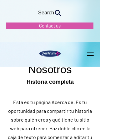
Search
Contact us
Nosotros
Historia completa
Esta es tu página Acerca de. Es tu
oportunidad para compartir tu historia
sobre quién eres y qué tiene tu sitio
web para ofrecer. Haz doble clic en la
caja de texto para comenzar a editar tu