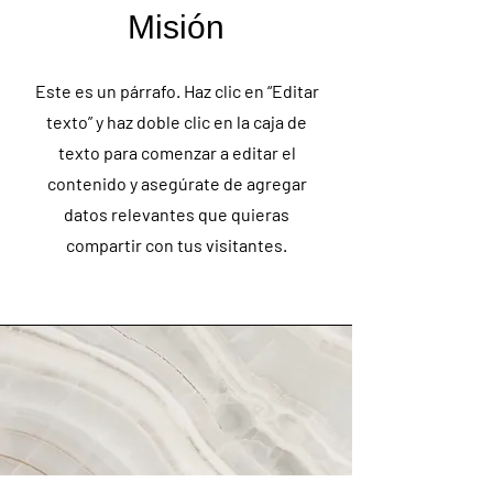
Misión
Este es un párrafo. Haz clic en “Editar
texto” y haz doble clic en la caja de
texto para comenzar a editar el
contenido y asegúrate de agregar
datos relevantes que quieras
compartir con tus visitantes.