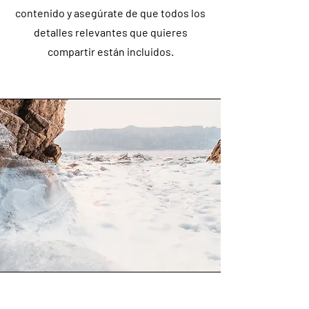
contenido y asegúrate de que todos los
detalles relevantes que quieres
compartir están incluidos.